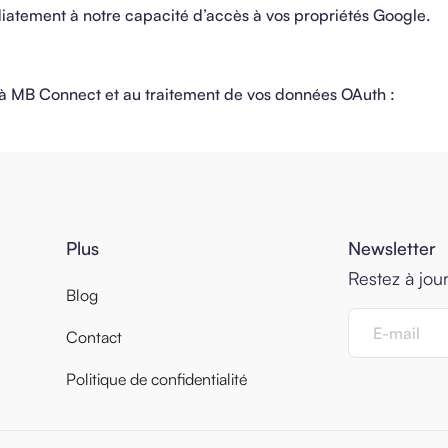
iatement à notre capacité d’accès à vos propriétés Google.
e à MB Connect et au traitement de vos données OAuth :
Plus
Newsletter
Restez à jou
Blog
Contact
Politique de confidentialité