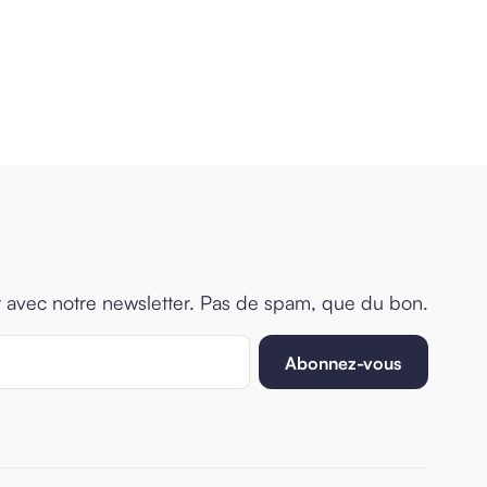
r avec notre newsletter. Pas de spam, que du bon.