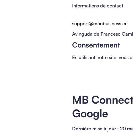
Informations de contact
support@monbusiness.eu
Avinguda de Francesc Camb
Consentement
En utilisant notre site, vous 
MB Connect
Google
Dernière mise à jour : 20 m