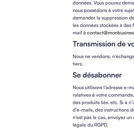
données. Vous pouvez demand
nous possédons à votre suje
demander la suppression de
les données stockées à des f
mail à
contact@monbusines
Transmission de v
Nous ne vendons, n’échangeo
tiers.
Se désabonner
Nous utilisons l’adresse e-m
relatives à votre commande, 
des produits liés, etc. Si à
d’e-mails, des instructions
n’est pas le cas, envoyez un
légale du RGPD.